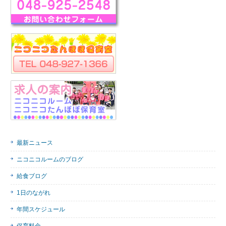
最新ニュース
ニコニコルームのブログ
給食ブログ
1日のながれ
年間スケジュール