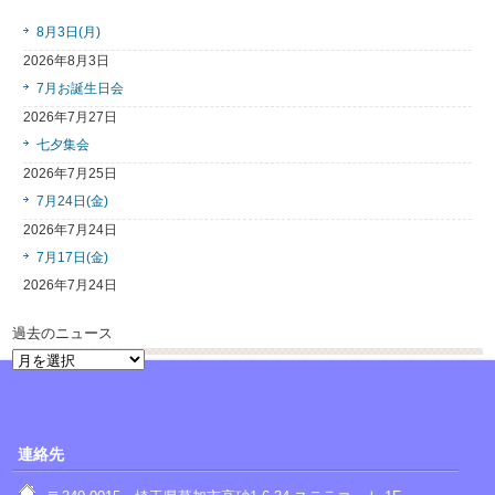
8月3日(月)
2026年8月3日
7月お誕生日会
2026年7月27日
七夕集会
2026年7月25日
7月24日(金)
2026年7月24日
7月17日(金)
2026年7月24日
過去のニュース
過
去
の
ニ
ュ
連絡先
ー
ス