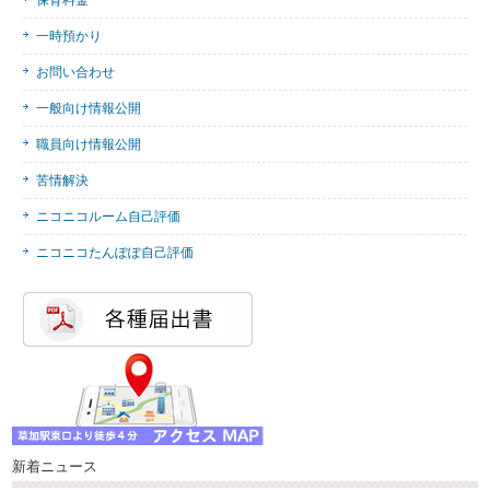
保育料金
一時預かり
お問い合わせ
一般向け情報公開
職員向け情報公開
苦情解決
ニコニコルーム自己評価
ニコニコたんぽぽ自己評価
新着ニュース