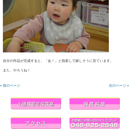
自分の作品が完成すると、「あ！」と指差しで嬉しそうに見ています。
また、やろうね！
« 前のページ
次のページ »