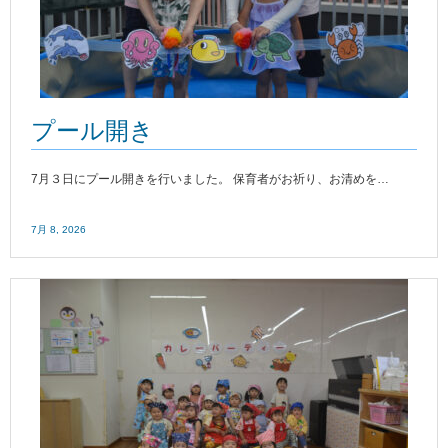
プール開き
7月３日にプール開きを行いました。 保育者がお祈り、お清めを…
7月 8, 2026