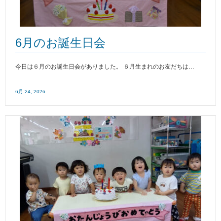
6月のお誕生日会
今日は６月のお誕生日会がありました。 ６月生まれのお友だちは…
6月 24, 2026