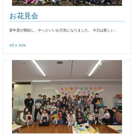
お花見会
新年度が開始し、やっといいお天気になりました。 今日は新しい…
4月 3, 2026