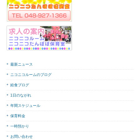
最新ニュース
ニコニコルームのブログ
給食ブログ
1日のながれ
年間スケジュール
保育料金
一時預かり
お問い合わせ