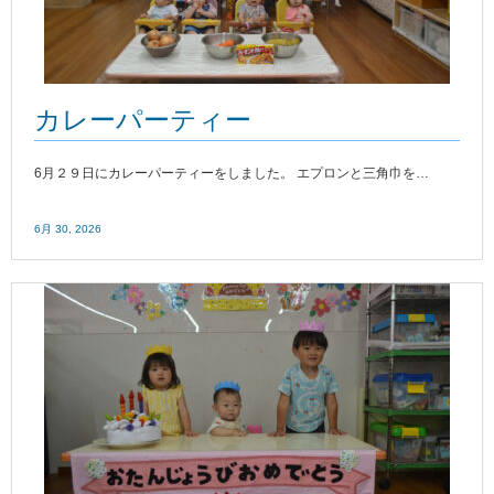
カレーパーティー
6月２９日にカレーパーティーをしました。 エプロンと三角巾を…
6月 30, 2026