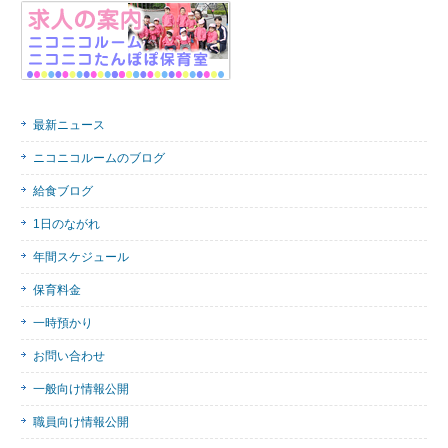
最新ニュース
ニコニコルームのブログ
給食ブログ
1日のながれ
年間スケジュール
保育料金
一時預かり
お問い合わせ
一般向け情報公開
職員向け情報公開