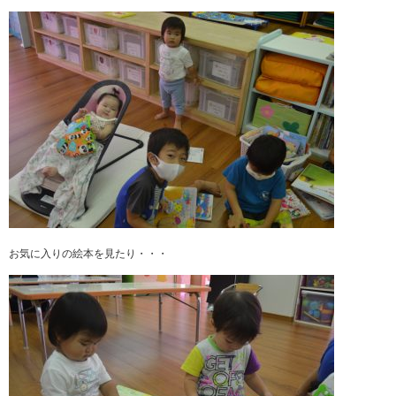
お気に入りの絵本を見たり・・・