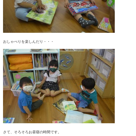
おしゃべりを楽しんだり・・・
さて、そろそろお昼寝の時間です。