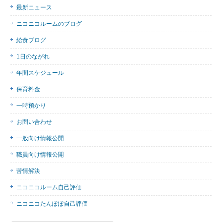
最新ニュース
ニコニコルームのブログ
給食ブログ
1日のながれ
年間スケジュール
保育料金
一時預かり
お問い合わせ
一般向け情報公開
職員向け情報公開
苦情解決
ニコニコルーム自己評価
ニコニコたんぽぽ自己評価