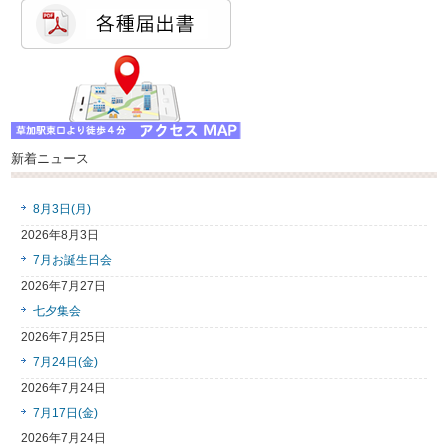
新着ニュース
8月3日(月)
2026年8月3日
7月お誕生日会
2026年7月27日
七夕集会
2026年7月25日
7月24日(金)
2026年7月24日
7月17日(金)
2026年7月24日