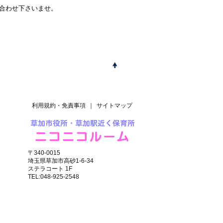
い合わせ下さいませ。
利用規約・免責事項
｜
サイトマップ
〒340-0015
埼玉県草加市高砂1-6-34
ステラコート 1F
TEL:048-925-2548