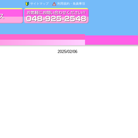
サイトマップ
利用規約・免責事項
2025/02/06