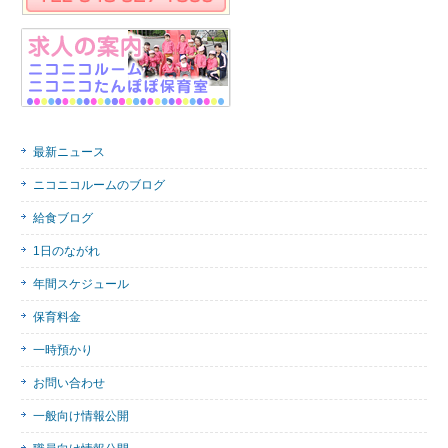
最新ニュース
ニコニコルームのブログ
給食ブログ
1日のながれ
年間スケジュール
保育料金
一時預かり
お問い合わせ
一般向け情報公開