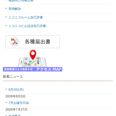
職員向け情報公開
苦情解決
ニコニコルーム自己評価
ニコニコたんぽぽ自己評価
新着ニュース
8月3日(月)
2026年8月3日
7月お誕生日会
2026年7月27日