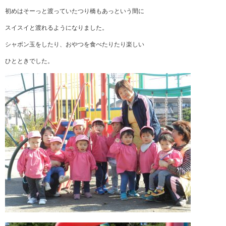
初めはそーっと渡っていたつり橋もあっという間に
スイスイと渡れるようになりました。
シャボン玉をしたり、おやつを食べたりたり楽しい
ひとときでした。