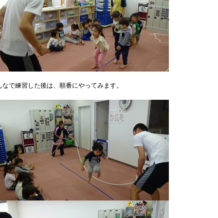
んなで練習した後は、順番にやってみます。