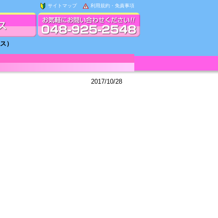
サイトマップ
利用規約・免責事項
ラス）
2017/10/28