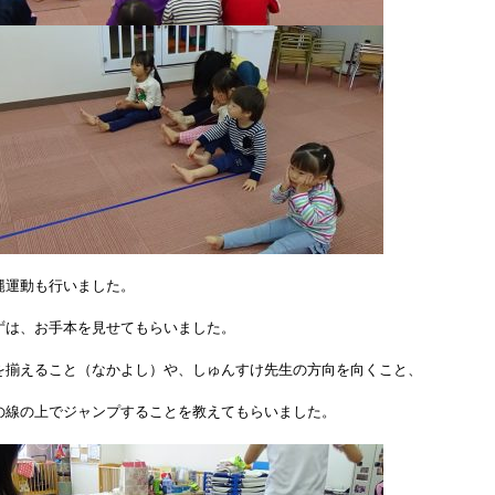
縄運動も行いました。
ずは、お手本を見せてもらいました。
を揃えること（なかよし）や、しゅんすけ先生の方向を向くこと、
の線の上でジャンプすることを教えてもらいました。