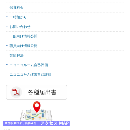
保育料金
一時預かり
お問い合わせ
一般向け情報公開
職員向け情報公開
苦情解決
ニコニコルーム自己評価
ニコニコたんぽぽ自己評価