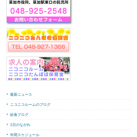
最新ニュース
ニコニコルームのブログ
給食ブログ
1日のながれ
年間スケジュール