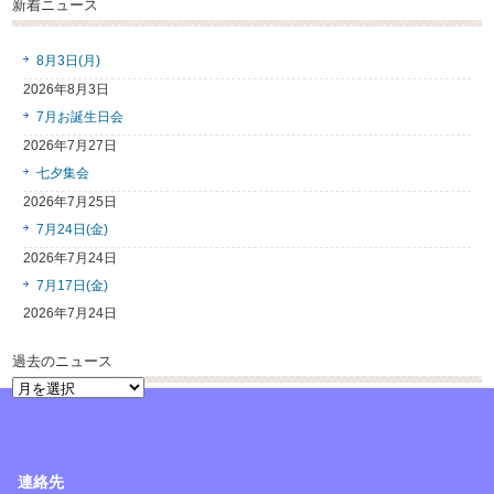
新着ニュース
8月3日(月)
2026年8月3日
7月お誕生日会
2026年7月27日
七夕集会
2026年7月25日
7月24日(金)
2026年7月24日
7月17日(金)
2026年7月24日
過去のニュース
過
去
の
ニ
ュ
連絡先
ー