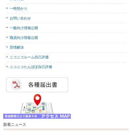
一時預かり
お問い合わせ
一般向け情報公開
職員向け情報公開
苦情解決
ニコニコルーム自己評価
ニコニコたんぽぽ自己評価
新着ニュース