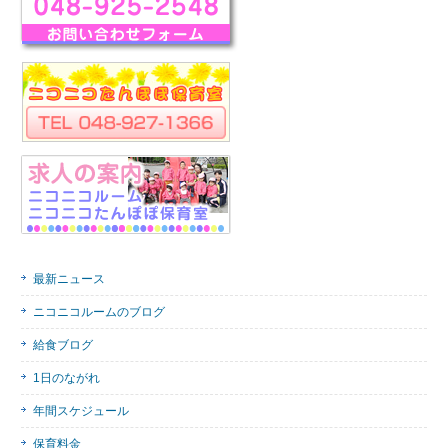
最新ニュース
ニコニコルームのブログ
給食ブログ
1日のながれ
年間スケジュール
保育料金