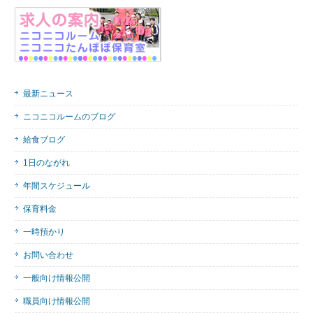
最新ニュース
ニコニコルームのブログ
給食ブログ
1日のながれ
年間スケジュール
保育料金
一時預かり
お問い合わせ
一般向け情報公開
職員向け情報公開