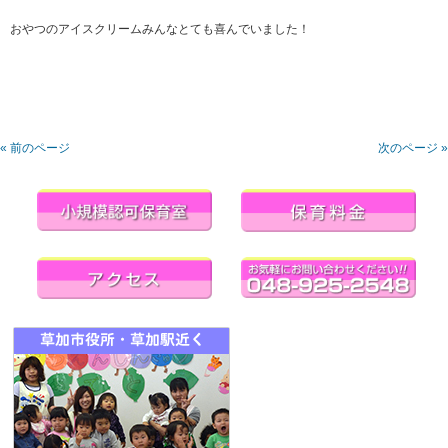
おやつのアイスクリームみんなとても喜んでいました！
« 前のページ
次のページ »