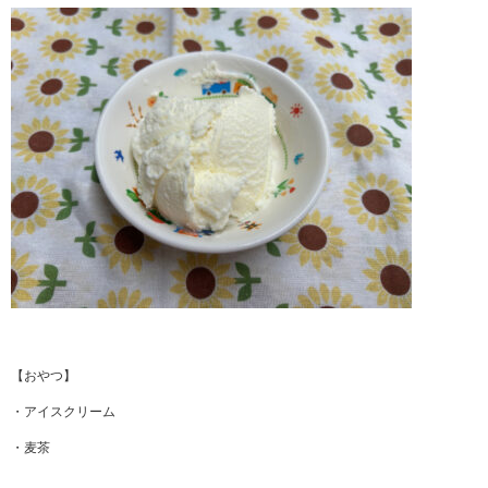
【おやつ】
・アイスクリーム
・麦茶