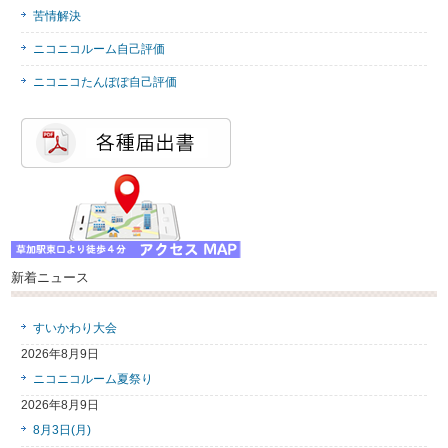
苦情解決
ニコニコルーム自己評価
ニコニコたんぽぽ自己評価
新着ニュース
すいかわり大会
2026年8月9日
ニコニコルーム夏祭り
2026年8月9日
8月3日(月)