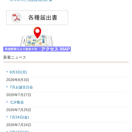
新着ニュース
8月3日(月)
2026年8月3日
7月お誕生日会
2026年7月27日
七夕集会
2026年7月25日
7月24日(金)
2026年7月24日