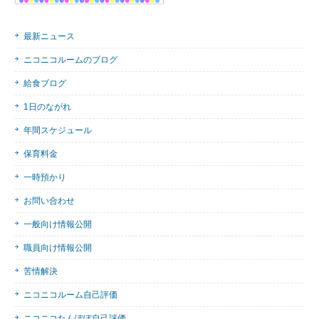
最新ニュース
ニコニコルームのブログ
給食ブログ
1日のながれ
年間スケジュール
保育料金
一時預かり
お問い合わせ
一般向け情報公開
職員向け情報公開
苦情解決
ニコニコルーム自己評価
ニコニコたんぽぽ自己評価