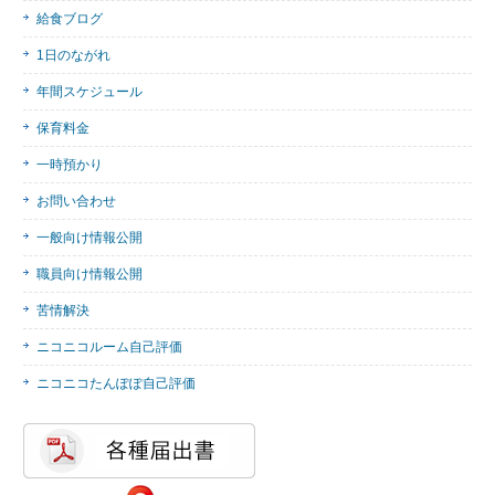
給食ブログ
1日のながれ
年間スケジュール
保育料金
一時預かり
お問い合わせ
一般向け情報公開
職員向け情報公開
苦情解決
ニコニコルーム自己評価
ニコニコたんぽぽ自己評価