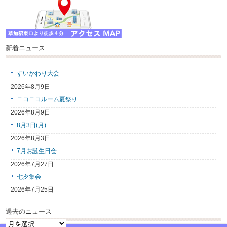
新着ニュース
すいかわり大会
2026年8月9日
ニコニコルーム夏祭り
2026年8月9日
8月3日(月)
2026年8月3日
7月お誕生日会
2026年7月27日
七夕集会
2026年7月25日
過去のニュース
過