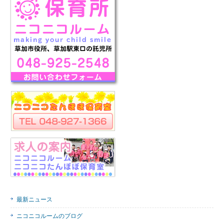
最新ニュース
ニコニコルームのブログ